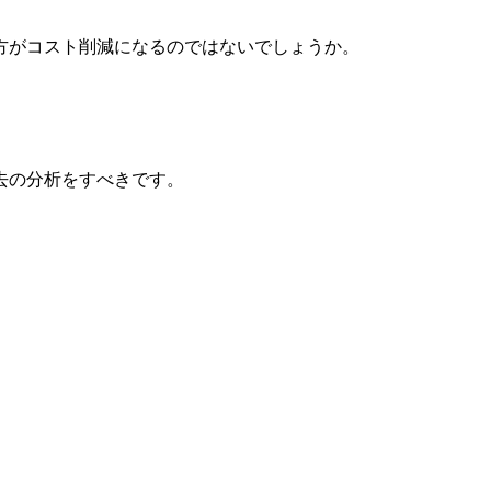
方がコスト削減になるのではないでしょうか。
去の分析をすべきです。