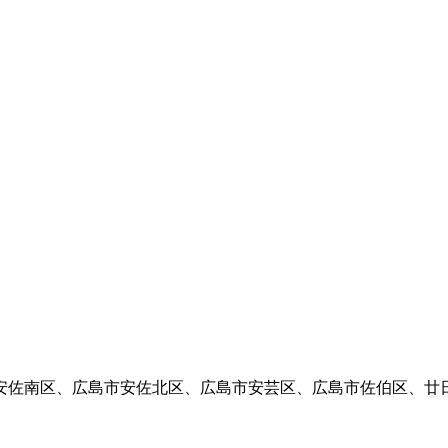
安佐南区、広島市安佐北区、広島市安芸区、広島市佐伯区、廿