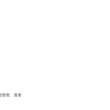
日市市、呉市