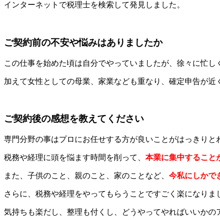
インターネットで税理士を検索して発見しました。
ご契約前の不安や悩みはありましたか
この仕事を始めた頃は自分でやっていましたが、徐々に忙し
加えて女性としての母業、家業なども重なり、確定申告が近
ご契約後の感想を教えてください
専門分野の事はプロにお任せする方が良いことがはっきりと
税務や経理に頭を悩ます時間を削って、
本業に集中すること
また、子供のこと、親のこと、家のことなど、
今私にしかで
さらに、税務や経理をやってもらうことですごく楽になりま
気持ちも楽だし、整理も付くし、どうやってやればいいかの