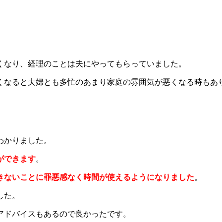
くなり、経理のことは夫にやってもらっていました。
くなると夫婦とも多忙のあまり家庭の雰囲気が悪くなる時もあ
わかりました。
ができます
。
きないことに罪悪感なく時間が使えるようになりました
。
した。
アドバイスもあるので良かったです。