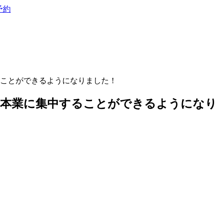
予約
ことができるようになりました！
、本業に集中することができるようになり