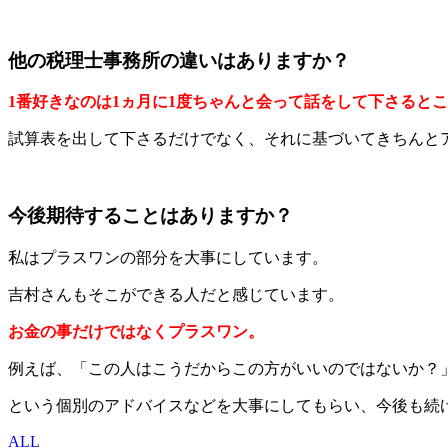
他の税理士事務所の違いはありますか？
1番好きなのは1ヵ月に1度ちゃんと会って話をして下さると
試算表を出して下さるだけでなく、それに基づいてきちんと
今後期待することはありますか？
私はプラスワンの部分を大事にしています。
吉村さんもそこができる人だと感じています。
お金の事だけではなくプラスワン。
例えば、「この人はこうだからこの方がいいのではないか？
という個別のアドバイスなどを大事にしてもらい、今後も続
ALL