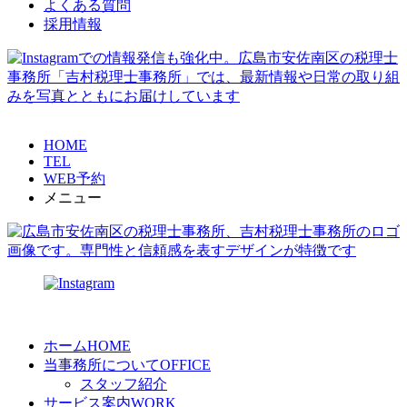
よくある質問
採用情報
HOME
TEL
WEB予約
メニュー
ホーム
HOME
当事務所について
OFFICE
スタッフ紹介
サービス案内
WORK