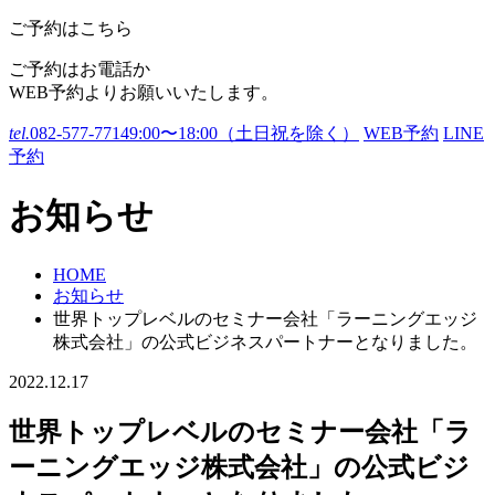
ご予約はこちら
ご予約はお電話か
WEB予約よりお願いいたします。
tel.
082-577-7714
9:00〜18:00（土日祝を除く）
WEB予約
LINE
予約
お知らせ
HOME
お知らせ
世界トップレベルのセミナー会社「ラーニングエッジ
株式会社」の公式ビジネスパートナーとなりました。
2022.12.17
世界トップレベルのセミナー会社「ラ
ーニングエッジ株式会社」の公式ビジ