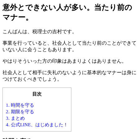
意外とできない人が多い。当たり前の
マナー。
こんばんは、税理士の吉村です。
事業を行っていると、社会人として当たり前のことができて
いない人に会うこともあります。
やはりそういった方の印象はあまりよくはありません。
社会人として相手に失礼のないように基本的なマナーは身に
つけておくべきでしょう。
目次
1.
時間を守る
2.
期限を守る
3.
まとめ
4.
公式LINE、はじめました！