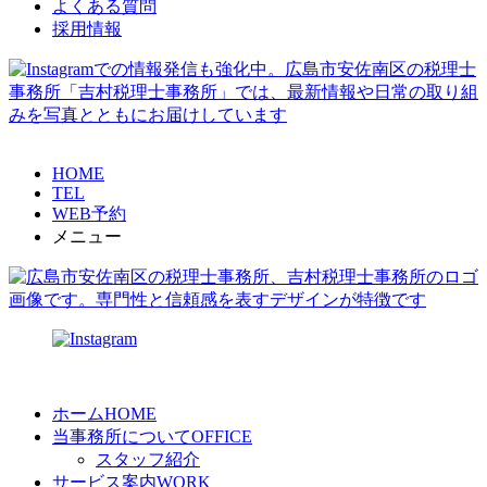
よくある質問
採用情報
HOME
TEL
WEB予約
メニュー
ホーム
HOME
当事務所について
OFFICE
スタッフ紹介
サービス案内
WORK