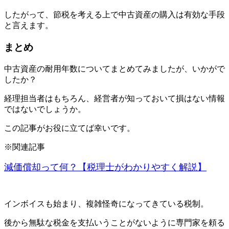
したがって、節税を考える上で中古資産の購入は有効な手段
と言えます。
まとめ
中古資産の耐用年数についてまとめてみましたが、いかがで
したか？
経理担当者はもちろん、経営者が知っておいて損はない情報
ではないでしょうか。
この記事がお役に立てば幸いです。
※関連記事
減価償却って何？【税理士がわかりやすく解説】
インボイスも始まり、複雑怪奇になってきている税制。
後から無駄な税金を支払いうことがないように専門家を頼る