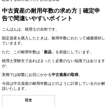
中古資産の耐用年数の求め方｜確定申
告で間違いやすいポイント
こんばんは、税理士の吉村です。
固定資産を購入したときは、耐用年数にわたって減価償却し
ていきます。
ただ、この耐用年数は「
新品
」を前提にしています。
税理士受験生であればまったく必要のない知識ではあります
が、
実務では頻繁にお目にかかる
中古資産の取得
。
今回は中古資産の耐用年数はどのように計算しているのか解
説いたします。
目次