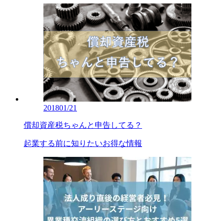
2018
01/21
償却資産税ちゃんと申告してる？
起業する前に知りたいお得な情報