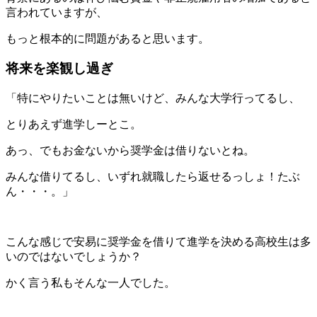
言われていますが、
もっと根本的に問題があると思います。
将来を楽観し過ぎ
「特にやりたいことは無いけど、みんな大学行ってるし、
とりあえず進学しーとこ。
あっ、でもお金ないから奨学金は借りないとね。
みんな借りてるし、いずれ就職したら返せるっしょ！たぶ
ん・・・。」
こんな感じで安易に奨学金を借りて進学を決める高校生は多
いのではないでしょうか？
かく言う私もそんな一人でした。