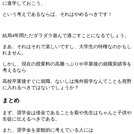
に進学しておこう、
という考えであるならば、それはやめるべきです！
結局4年間ただダラダラ遊んで過ごすことになるでしょう。
まあ、それはそれで楽しいですし、大学生の特権なのかもし
れません。
しかし、現在の授業料の高騰っぷりや卒業後の就職実績等を
考えるなら
高校卒業後すぐに就職、ないしは海外留学なんてことも視野
に入れるべきではないでしょうか？
まとめ
まず、奨学金は借金であることを親や先生はちゃんと子供や
生徒に伝えるべきである。
また、奨学金を楽観的に考えている人には