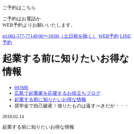
ご予約はこちら
ご予約はお電話か
WEB予約よりお願いいたします。
tel.
082-577-7714
9:00〜18:00（土日祝を除く）
WEB予約
LINE
予約
起業する前に知りたいお得な
情報
HOME
広島で起業家を応援するお役立ちブログ
起業する前に知りたいお得な情報
奨学金で自己破産！借りたものは返すべきだが・・・
2018.02.14
起業する前に知りたいお得な情報