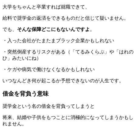
大学をちゃんと卒業すれば就職できて、
給料で奨学金の返済をできるものだと信じて疑いません。
でも、
そんな保障どこにもないんですよ
。
・入った会社がたまたまブラック企業かもしれない
・突然倒産するリスクがある（「てるみくらぶ」や「はれの
ひ」みたいにね）
・ケガや病気で働けなくなるかもしれない
いつなんどき何が起こるか予想できないのが人生です。
借金を背負う意味
奨学金という名の借金を背負ってしまうと
将来、結婚や子供をもつことに消極的になってしまうかもし
れません。