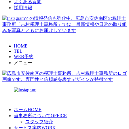
よくある質問
採用情報
HOME
TEL
WEB予約
メニュー
ホーム
HOME
当事務所について
OFFICE
スタッフ紹介
サービス案内
WORK