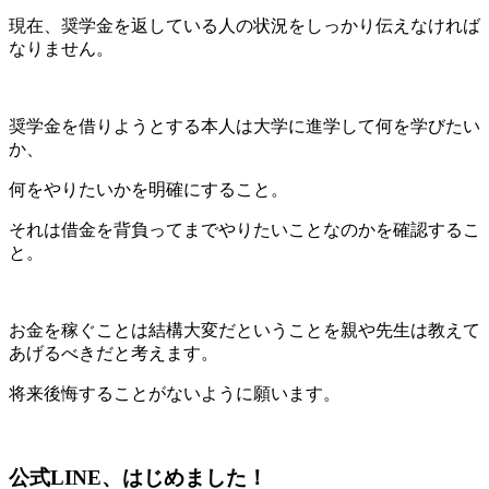
現在、奨学金を返している人の状況をしっかり伝えなければ
なりません。
奨学金を借りようとする本人は大学に進学して何を学びたい
か、
何をやりたいかを明確にすること。
それは借金を背負ってまでやりたいことなのかを確認するこ
と。
お金を稼ぐことは結構大変だということを親や先生は教えて
あげるべきだと考えます。
将来後悔することがないように願います。
公式LINE、はじめました！