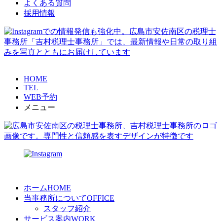
よくある質問
採用情報
HOME
TEL
WEB予約
メニュー
ホーム
HOME
当事務所について
OFFICE
スタッフ紹介
サービス案内
WORK