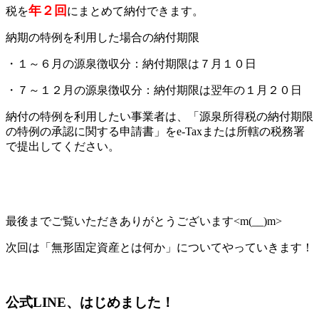
年２回
税を
にまとめて納付できます。
納期の特例を利用した場合の納付期限
・１～６月の源泉徴収分：納付期限は７月１０日
・７～１２月の源泉徴収分：納付期限は翌年の１月２０日
納付の特例を利用したい事業者は、「源泉所得税の納付期限
の特例の承認に関する申請書」をe-Taxまたは所轄の税務署
で提出してください。
最後までご覧いただきありがとうございます<m(__)m>
次回は「無形固定資産とは何か」についてやっていきます！
公式LINE、はじめました！