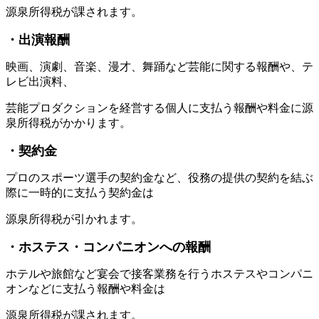
源泉所得税が課されます。
・出演報酬
映画、演劇、音楽、漫才、舞踊など芸能に関する報酬や、テ
レビ出演料、
芸能プロダクションを経営する個人に支払う報酬や料金に源
泉所得税がかかります。
・契約金
プロのスポーツ選手の契約金など、役務の提供の契約を結ぶ
際に一時的に支払う契約金は
源泉所得税が引かれます。
・ホステス・コンパニオンへの報酬
ホテルや旅館など宴会で接客業務を行うホステスやコンパニ
オンなどに支払う報酬や料金は
源泉所得税が課されます。