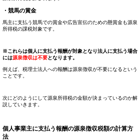
・競馬の賞金
馬主に支払う競馬での賞金や広告宣伝のための懸賞金も源泉
所得税の課税対象です。
※これらは個人に支払う報酬が対象となり法人に支払う場合
には
源泉徴収は不要
となります。
例えば、税理士法人への報酬は源泉徴収が不要になるという
ことです。
次にどのようにして源泉所得税の金額が決まっているのか解
説していきます。
個人事業主に支払う報酬の源泉徴収税額の計算方
法