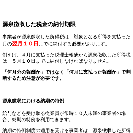
源泉徴収した税金の納付期限
事業者が源泉徴収した所得税は、対象となる所得を支払った
翌月１０日
月の
までに納付する必要があります。
例えば、４月に支払った税理士報酬から源泉徴収した所得税
は、５月１０日までに納付しなければなりません。
「何月分の報酬か」ではなく「何月に支払った報酬か」で判
断するため注意が必要です。
源泉徴収における納期の特例
給与などを受け取る従業員が常時１０人未満の事業者の場
合、納期の特例を利用できます。
納期の特例制度の適用を受ける事業者は、源泉徴収した所得