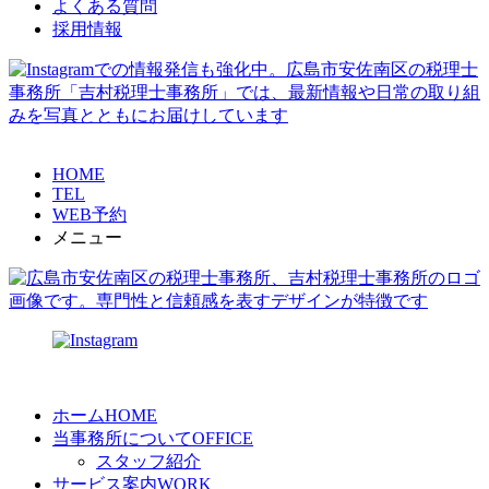
よくある質問
採用情報
HOME
TEL
WEB予約
メニュー
ホーム
HOME
当事務所について
OFFICE
スタッフ紹介
サービス案内
WORK