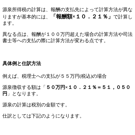
源泉所得税の計算は、報酬の支払先によって計算方法が異な
「報酬額×１０．２１％」
りますが基本的には、
で計算し
ます。
異なる点は、報酬が１００万円超えた場合の計算方法や司法
書士等への支払の際に計算方法が変わる点です。
具体例と仕訳方法
例えば、税理士への支払が５５万円(税込)の場合
源泉徴収する額は「
５０万円×１０．２１％＝５１，０５０
円
」となります。
源泉の計算は税別の金額です。
仕訳としては下記のようになります。