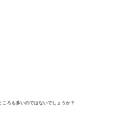
ところも多いのではないでしょうか？