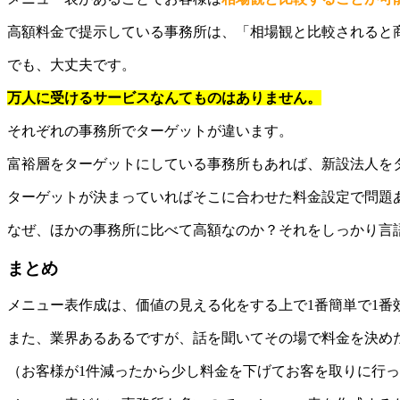
高額料金で提示している事務所は、「相場観と比較されると
でも、大丈夫です。
万人に受けるサービスなんてものはありません。
それぞれの事務所でターゲットが違います。
富裕層をターゲットにしている事務所もあれば、新設法人を
ターゲットが決まっていればそこに合わせた料金設定で問題
なぜ、ほかの事務所に比べて高額なのか？それをしっかり言
まとめ
メニュー表作成は、価値の見える化をする上で1番簡単で1番
また、業界あるあるですが、話を聞いてその場で料金を決め
（お客様が1件減ったから少し料金を下げてお客を取りに行