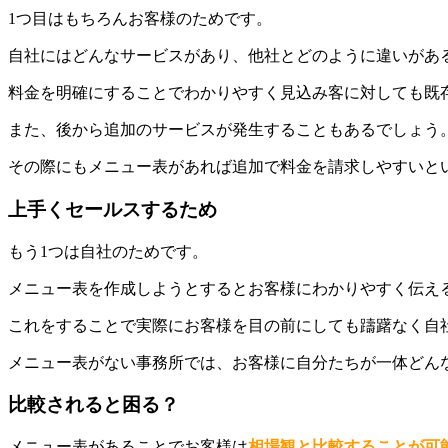
1つ目はもちろんお客様のためです。
自社にはどんなサービスがあり、他社とどのように違いがあ
料金を明確にすることでわかりやすく見込み客に対しても既
また、後から追加のサービスが発生することもあるでしょう
その際にもメニュー表があれば追加で料金を請求しやすいと
上手くセールスするため
もう1つは自社のためです。
メニュー表を作成しようとするとお客様にわかりやすく伝え
これをすることで実際にお客様を目の前にしても躊躇なく自
メニュー表がない事務所では、お客様に自分たちが一体どん
比較されると困る？
メニュー表があることでお客様は
相場観と比較することが可