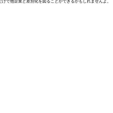
だけで他企業と差別化を図ることができるかもしれませんよ。