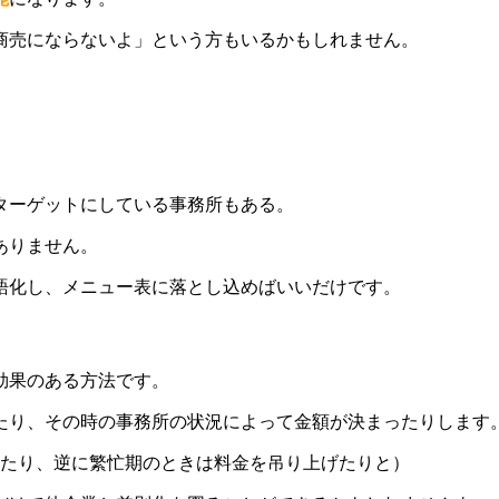
商売にならないよ」という方もいるかもしれません。
ターゲットにしている事務所もある。
ありません。
語化し、メニュー表に落とし込めばいいだけです。
効果のある方法です。
たり、その時の事務所の状況によって金額が決まったりします
ったり、逆に繁忙期のときは料金を吊り上げたりと）