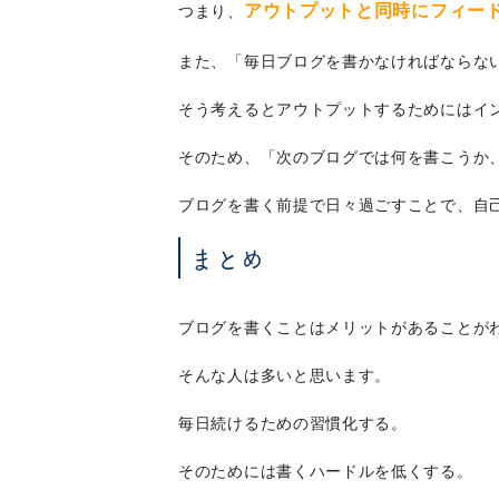
アウトプットと同時にフィー
つまり、
また、「毎日ブログを書かなければならな
そう考えるとアウトプットするためにはイ
そのため、「次のブログでは何を書こうか
ブログを書く前提で日々過ごすことで、自
まとめ
ブログを書くことはメリットがあることが
そんな人は多いと思います。
毎日続けるための習慣化する。
そのためには書くハードルを低くする。