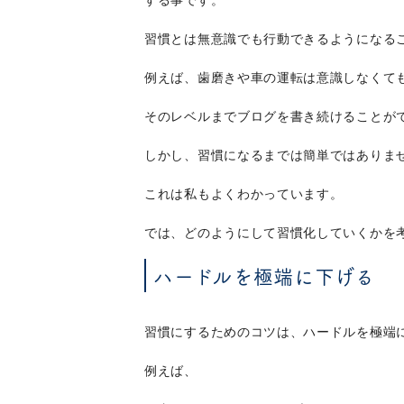
する事です。
習慣とは無意識でも行動できるようになる
例えば、歯磨きや車の運転は意識しなくて
そのレベルまでブログを書き続けることが
しかし、習慣になるまでは簡単ではありま
これは私もよくわかっています。
では、どのようにして習慣化していくかを
ハードルを極端に下げる
習慣にするためのコツは、ハードルを極端
例えば、