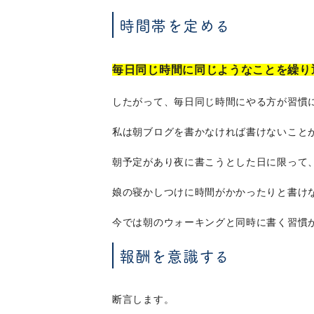
時間帯を定める
毎日同じ時間に同じようなことを繰り
したがって、毎日同じ時間にやる方が習慣
私は朝ブログを書かなければ書けないこと
朝予定があり夜に書こうとした日に限って
娘の寝かしつけに時間がかかったりと書け
今では朝のウォーキングと同時に書く習慣
報酬を意識する
断言します。