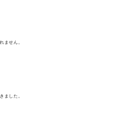
れません。
きました。