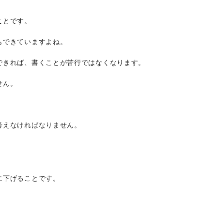
ことです。
もできていますよね。
できれば、書くことが苦行ではなくなります。
せん。
考えなければなりません。
に下げることです。