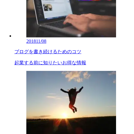
2018
11/08
ブログを書き続けるためのコツ
起業する前に知りたいお得な情報