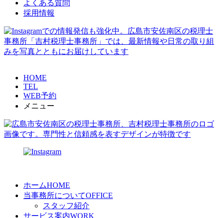
よくある質問
採用情報
HOME
TEL
WEB予約
メニュー
ホーム
HOME
当事務所について
OFFICE
スタッフ紹介
サービス案内
WORK