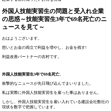
外国人技能実習生の問題と受入れ企業
の思惑～技能実習生3年で69名死亡のニ
ュースを見て～
おはようございます。
想いとお金の両立で利益を増やし、お金を残す!
利益改善パートナーの吉村です。
外国人技能実習生3年で69名死亡
。
衝撃的なニュースが先日飛び込んでまいりました。
私は実際に外国人技能実習生を雇った事はありません。
しかし、外国人技能実習生を雇い入れている建設会社数社の
現状を数字で把握しています。