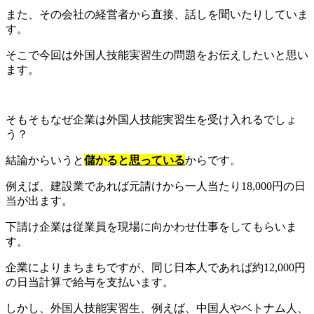
また、その会社の経営者から直接、話しを聞いたりしていま
す。
そこで今回は外国人技能実習生の問題をお伝えしたいと思い
ます。
そもそもなぜ企業は外国人技能実習生を受け入れるでしょ
う？
結論からいうと
儲かると
思っている
からです。
例えば、建設業であれば元請けから一人当たり18,000円の日
当が出ます。
下請け企業は従業員を現場に向かわせ仕事をしてもらいま
す。
企業によりまちまちですが、同じ日本人であれば約12,000円
の日当計算で給与を支払います。
しかし、外国人技能実習生、例えば、中国人やベトナム人、