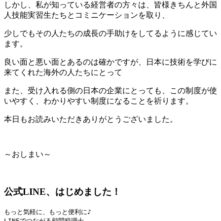
しかし、私が知っている経営者の方々は、皆様きちんと外国
人技能実習生たちとコミニケーションを取り、
少しでもその人たちの成長の手助けをしてるように感じてい
ます。
良い面と悪い面とあるのは確かですが、日本に技術を学びに
来てくれた海外の人たちにとって
また、受け入れる側の日本の企業にとっても、この制度が使
いやすく、わかりやすい制度になることを祈ります。
本日もお読みいただきありがとうございました。
～おしまい～
公式LINE、はじめました！
もっと気軽に、もっと便利に♪

LINEでつながる顧問税理士
