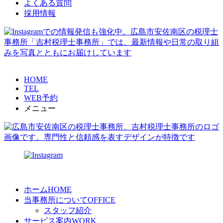
よくある質問
採用情報
HOME
TEL
WEB予約
メニュー
ホーム
HOME
当事務所について
OFFICE
スタッフ紹介
サービス案内
WORK