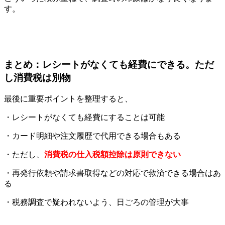
す。
まとめ：レシートがなくても経費にできる。ただ
し消費税は別物
最後に重要ポイントを整理すると、
・レシートがなくても経費にすることは可能
・カード明細や注文履歴で代用できる場合もある
・ただし、
消費税の仕入税額控除は原則できない
・再発行依頼や請求書取得などの対応で救済できる場合はあ
る
・税務調査で疑われないよう、日ごろの管理が大事