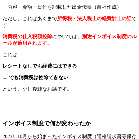
・内容・金額・日付を記載した出金伝票（自社作成）
ただし、これはあくまで
所得税・法人税上の経費計上の話
で
す。
消費税の仕入税額控除
については、
別途インボイス制度のル
ールが適用されます。
これは
レシートなしでも経費にはできる
→ でも消費税は控除できない
という、少し複雑なお話です。
インボイス制度で何が変わったか
2023年10月から始まったインボイス制度（適格請求書等保存