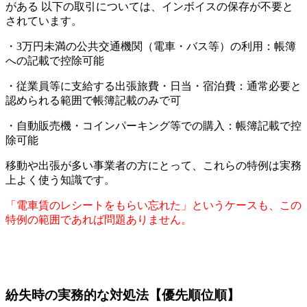
がある 以下の取引については、インボイスの保存が不要と
されています。
・3万円未満の公共交通機関（電車・バス等）の利用：帳簿
への記載で控除可能
・従業員等に支給する出張旅費・日当・宿泊費：通常必要と
認められる範囲で帳簿記載のみで可
・自動販売機・コインパーキング等での購入：帳簿記載で控
除可能
移動や出張が多い事業者の方にとって、これらの特例は実務
上よく使う知識です。
「電車賃のレシートをもらい忘れた」というケースも、この
特例の範囲であれば問題ありません。
紛失時の実務的な対処法【優先順位順】