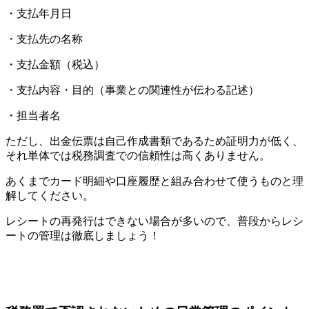
・支払年月日
・支払先の名称
・支払金額（税込）
・支払内容・目的（事業との関連性が伝わる記述）
・担当者名
ただし、出金伝票は自己作成書類であるため証明力が低く、
それ単体では税務調査での信頼性は高くありません。
あくまでカード明細や口座履歴と組み合わせて使うものと理
解してください。
レシートの再発行はできない場合が多いので、普段からレシ
ートの管理は徹底しましょう！