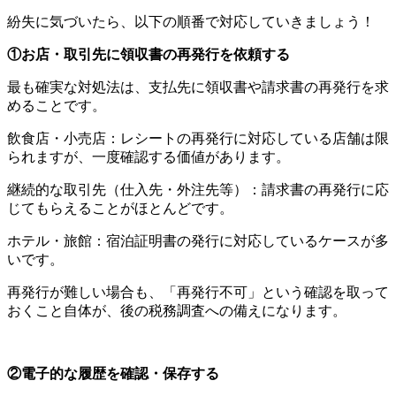
紛失に気づいたら、以下の順番で対応していきましょう！
①お店・取引先に領収書の再発行を依頼する
最も確実な対処法は、支払先に領収書や請求書の再発行を求
めることです。
飲食店・小売店：レシートの再発行に対応している店舗は限
られますが、一度確認する価値があります。
継続的な取引先（仕入先・外注先等）：請求書の再発行に応
じてもらえることがほとんどです。
ホテル・旅館：宿泊証明書の発行に対応しているケースが多
いです。
再発行が難しい場合も、「再発行不可」という確認を取って
おくこと自体が、後の税務調査への備えになります。
②電子的な履歴を確認・保存する