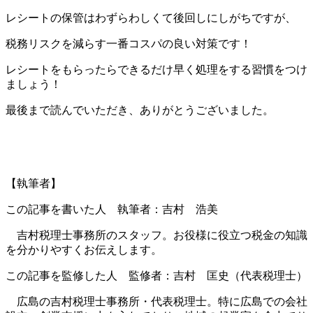
レシートの保管はわずらわしくて後回しにしがちですが、
税務リスクを減らす一番コスパの良い対策です！
レシートをもらったらできるだけ早く処理をする習慣をつけ
ましょう！
最後まで読んでいただき、ありがとうございました。
【執筆者】
この記事を書いた人 執筆者：吉村 浩美
吉村税理士事務所のスタッフ。お役様に役立つ税金の知識
を分かりやすくお伝えします。
この記事を監修した人 監修者：吉村 匡史（代表税理士）
広島の吉村税理士事務所・代表税理士。特に広島での会社