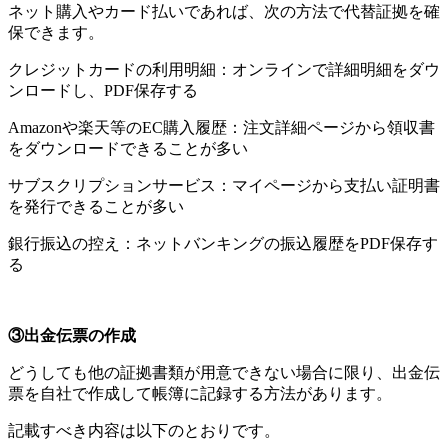
ネット購入やカード払いであれば、次の方法で代替証拠を確
保できます。
クレジットカードの利用明細：オンラインで詳細明細をダウ
ンロードし、PDF保存する
Amazonや楽天等のEC購入履歴：注文詳細ページから領収書
をダウンロードできることが多い
サブスクリプションサービス：マイページから支払い証明書
を発行できることが多い
銀行振込の控え：ネットバンキングの振込履歴をPDF保存す
る
③出金伝票の作成
どうしても他の証拠書類が用意できない場合に限り、出金伝
票を自社で作成して帳簿に記録する方法があります。
記載すべき内容は以下のとおりです。