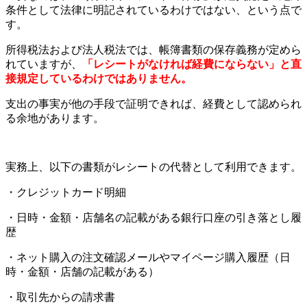
条件として法律に明記されているわけではない、という点で
す。
所得税法および法人税法では、帳簿書類の保存義務が定めら
れていますが、
「レシートがなければ経費にならない」と直
接規定しているわけではありません。
支出の事実が他の手段で証明できれば、経費として認められ
る余地があります。
実務上、以下の書類がレシートの代替として利用できます。
・クレジットカード明細
・日時・金額・店舗名の記載がある銀行口座の引き落とし履
歴
・ネット購入の注文確認メールやマイページ購入履歴（日
時・金額・店舗の記載がある）
・取引先からの請求書