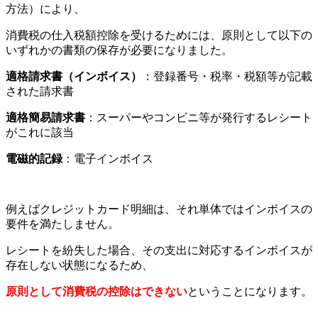
方法）により、
消費税の仕入税額控除を受けるためには、原則として以下の
いずれかの書類の保存が必要になりました。
適格請求書（インボイス）
：登録番号・税率・税額等が記載
された請求書
適格簡易請求書
：スーパーやコンビニ等が発行するレシート
がこれに該当
電磁的記録
：電子インボイス
例えばクレジットカード明細は、それ単体ではインボイスの
要件を満たしません。
レシートを紛失した場合、その支出に対応するインボイスが
存在しない状態になるため、
原則として消費税の控除はできない
ということになります。