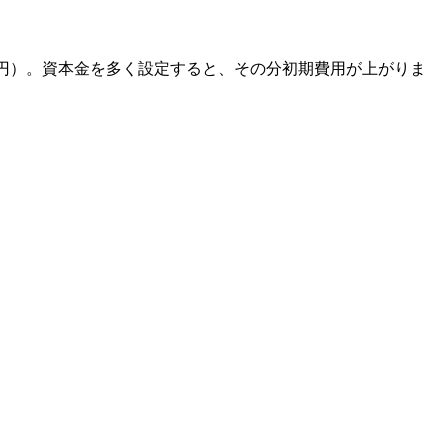
万円）。資本金を多く設定すると、その分初期費用が上がりま