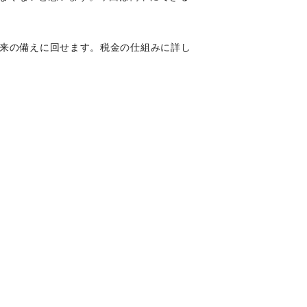
来の備えに回せます。税金の仕組みに詳し