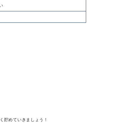
い
く貯めていきましょう！