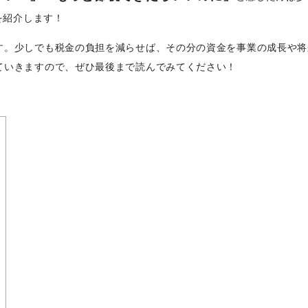
を紹介します！
す。少しでも税金の負担を減らせば、その分の資金を事業の成長や将
ていきますので、ぜひ最後まで読んでみてください！