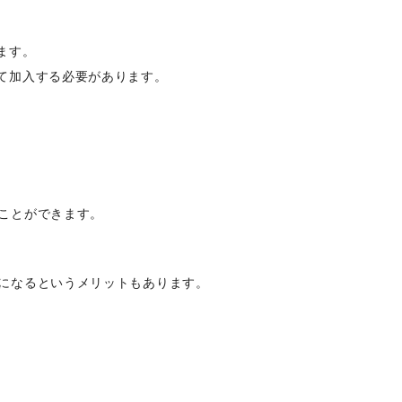
ます。
て加入する必要があります。
ることができます。
になるというメリットもあります。