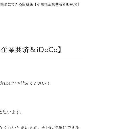
簡単にできる節税術【小規模企業共済＆iDeCo】
業共済＆iDeCo】
方はぜひお読みください！
と思います。
なくないと思います。今回は簡単にできる