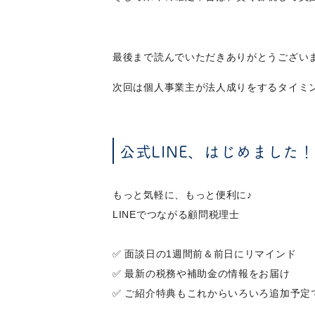
最後まで読んでいただきありがとうござい
次回は個人事業主が法人成りをするタイミ
公式LINE、はじめました！
もっと気軽に、もっと便利に♪

LINEでつながる顧問税理士

✅ 面談日の1週間前＆前日にリマインド

✅ 最新の税務や補助金の情報をお届け

✅ ご紹介特典もこれからいろいろ追加予定で