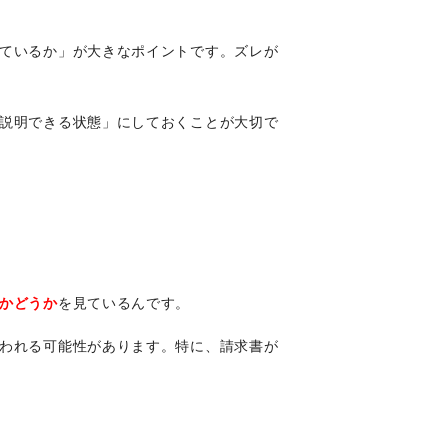
ているか」が大きなポイントです。ズレが
説明できる状態」にしておくことが大切で
かどうか
を見ているんです。
われる可能性があります。特に、請求書が