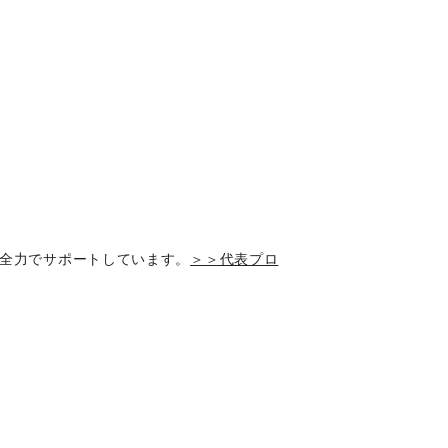
全力でサポートしています。
＞＞代表プロ