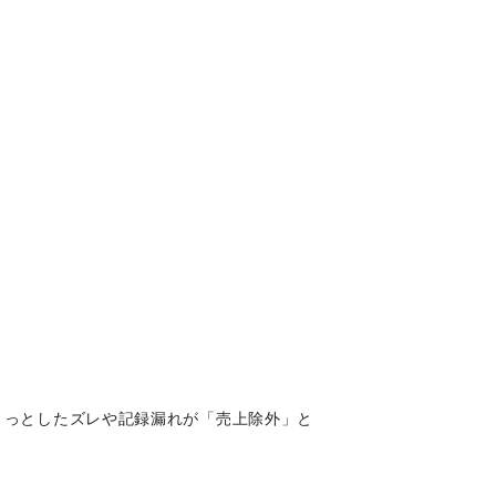
ょっとしたズレや記録漏れが「売上除外」と