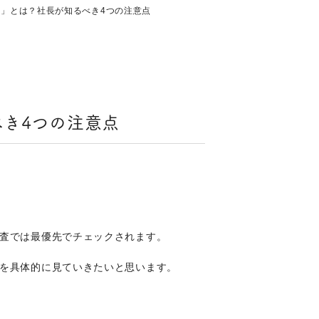
」とは？社長が知るべき4つの注意点
き4つの注意点
査では最優先でチェックされます。
を具体的に見ていきたいと思います。