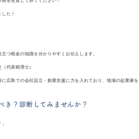
体制を見直してみてください！
ました！
立つ税金の知識を分かりやすくお伝えします。
史（代表税理士）
に広島での会社設立・創業支援に力を入れており、地域の起業家を
べき？診断してみませんか？
？」
」