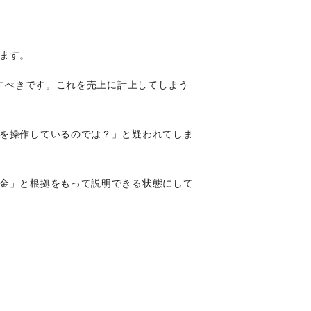
ます。
理すべきです。これを売上に計上してしまう
を操作しているのでは？」と疑われてしま
金」と根拠をもって説明できる状態にして